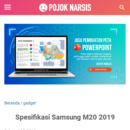
Beranda
/
gadget
Spesifikasi Samsung M20 2019