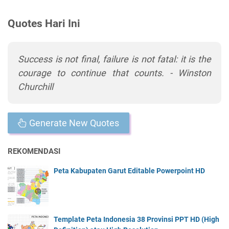
Quotes Hari Ini
Success is not final, failure is not fatal: it is the
courage to continue that counts. - Winston
Churchill
Generate New Quotes
REKOMENDASI
Peta Kabupaten Garut Editable Powerpoint HD
Template Peta Indonesia 38 Provinsi PPT HD (High