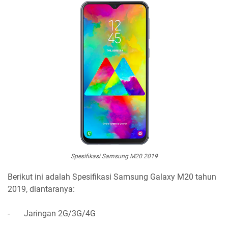
Spesifikasi Samsung M20 2019
Berikut ini adalah Spesifikasi Samsung Galaxy M20 tahun
2019, diantaranya:
- Jaringan 2G/3G/4G