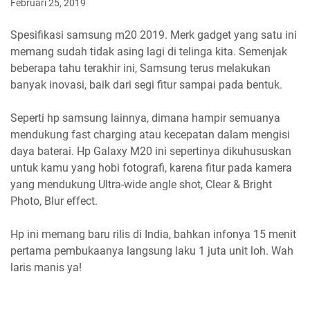
Februari 25, 2019
Spesifikasi samsung m20 2019. Merk gadget yang satu ini
memang sudah tidak asing lagi di telinga kita. Semenjak
beberapa tahu terakhir ini, Samsung terus melakukan
banyak inovasi, baik dari segi fitur sampai pada bentuk.
Seperti hp samsung lainnya, dimana hampir semuanya
mendukung fast charging atau kecepatan dalam mengisi
daya baterai. Hp Galaxy M20 ini sepertinya dikuhususkan
untuk kamu yang hobi fotografi, karena fitur pada kamera
yang mendukung Ultra-wide angle shot, Clear & Bright
Photo, Blur effect.
Hp ini memang baru rilis di India, bahkan infonya 15 menit
pertama pembukaanya langsung laku 1 juta unit loh. Wah
laris manis ya!