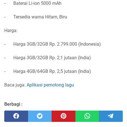
- Baterai Li-ion 5000 mAh
- Tersedia warna Hitam, Biru
Harga:
- Harga 3GB/32GB Rp. 2.799.000 (Indonesia)
- Harga 3GB/32GB Rp. 2,1 jutaan (India)
- Harga 4GB/64GB Rp. 2,5 jutaan (India)
Baca juga:
Aplikasi pemotong lagu
Berbagi :