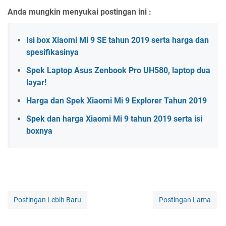
Anda mungkin menyukai postingan ini :
Isi box Xiaomi Mi 9 SE tahun 2019 serta harga dan
spesifikasinya
Spek Laptop Asus Zenbook Pro UH580, laptop dua
layar!
Harga dan Spek Xiaomi Mi 9 Explorer Tahun 2019
Spek dan harga Xiaomi Mi 9 tahun 2019 serta isi
boxnya
Postingan Lebih Baru
Postingan Lama