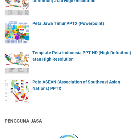
Definition) atau High Resolution
Peta Jawa Timur PPTX (Powerpoint)
Template Peta Indonesia PPT HD (High Definition)
atau High Resolution
Peta ASEAN (Association of Southeast Asian
Nations) PPTX
PENGGUNA JASA