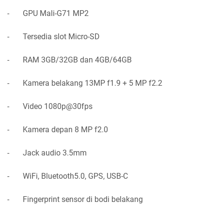
- GPU Mali-G71 MP2
- Tersedia slot Micro-SD
- RAM 3GB/32GB dan 4GB/64GB
- Kamera belakang 13MP f1.9 + 5 MP f2.2
- Video 1080p@30fps
- Kamera depan 8 MP f2.0
- Jack audio 3.5mm
- WiFi, Bluetooth5.0, GPS, USB-C
- Fingerprint sensor di bodi belakang