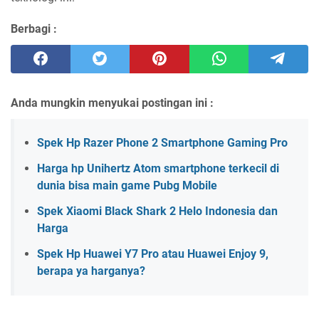
Berbagi :
Anda mungkin menyukai postingan ini :
Spek Hp Razer Phone 2 Smartphone Gaming Pro
Harga hp Unihertz Atom smartphone terkecil di
dunia bisa main game Pubg Mobile
Spek Xiaomi Black Shark 2 Helo Indonesia dan
Harga
Spek Hp Huawei Y7 Pro atau Huawei Enjoy 9,
berapa ya harganya?