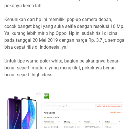
pokonya keren lah!
Kenunikan dari hp ini memiliki pop-up camera depan,
cocok banget bagi yang suka selfie dengan resolusi 16 Mp.
Ya, kurang lebih mirip hp Oppo. Hp ini sudah risil di cina
pada tanggal 20 Mei 2019 dengan harga Rp. 3,7 jt, semoga
bisa cepat rilis di Indonesia, ya!
Untuk tipe warna polar white, bagian belakangnya benar-
benar seperti mutiara yang mengkilat, pokoknya benar-
benar seperti high-class.