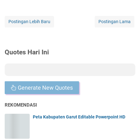
Postingan Lebih Baru
Postingan Lama
Quotes Hari Ini
Generate New Quotes
REKOMENDASI
Peta Kabupaten Garut Editable Powerpoint HD