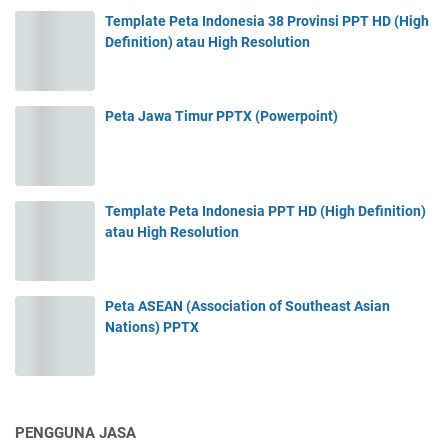
Template Peta Indonesia 38 Provinsi PPT HD (High
Definition) atau High Resolution
Peta Jawa Timur PPTX (Powerpoint)
Template Peta Indonesia PPT HD (High Definition)
atau High Resolution
Peta ASEAN (Association of Southeast Asian
Nations) PPTX
PENGGUNA JASA