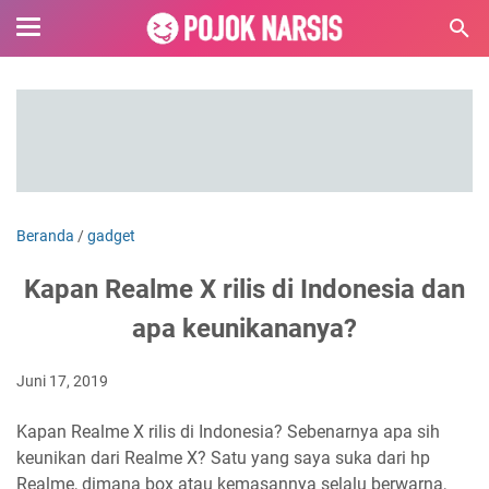
Beranda
/
gadget
Kapan Realme X rilis di Indonesia dan
apa keunikananya?
Juni 17, 2019
Kapan Realme X rilis di Indonesia? Sebenarnya apa sih
keunikan dari Realme X? Satu yang saya suka dari hp
Realme, dimana box atau kemasannya selalu berwarna,