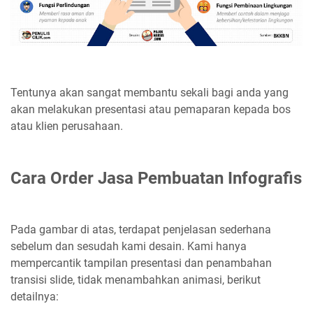
Tentunya akan sangat membantu sekali bagi anda yang
akan melakukan presentasi atau pemaparan kepada bos
atau klien perusahaan.
Cara Order Jasa Pembuatan Infografis
Pada gambar di atas, terdapat penjelasan sederhana
sebelum dan sesudah kami desain. Kami hanya
mempercantik tampilan presentasi dan penambahan
transisi slide, tidak menambahkan animasi, berikut
detailnya: