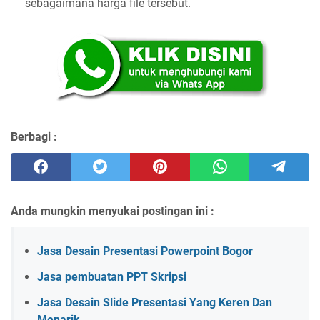
sebagaimana harga file tersebut.
Berbagi :
Anda mungkin menyukai postingan ini :
Jasa Desain Presentasi Powerpoint Bogor
Jasa pembuatan PPT Skripsi
Jasa Desain Slide Presentasi Yang Keren Dan
Menarik