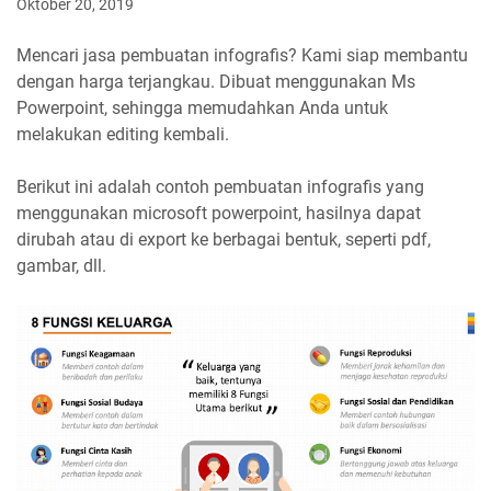
Oktober 20, 2019
Mencari jasa pembuatan infografis? Kami siap membantu
dengan harga terjangkau. Dibuat menggunakan Ms
Powerpoint, sehingga memudahkan Anda untuk
melakukan editing kembali.
Berikut ini adalah contoh pembuatan infografis yang
menggunakan microsoft powerpoint, hasilnya dapat
dirubah atau di export ke berbagai bentuk, seperti pdf,
gambar, dll.