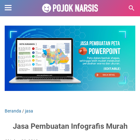
Beranda
/
jasa
Jasa Pembuatan Infografis Murah