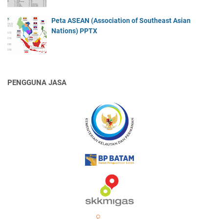
Peta ASEAN (Association of Southeast Asian
Nations) PPTX
PENGGUNA JASA