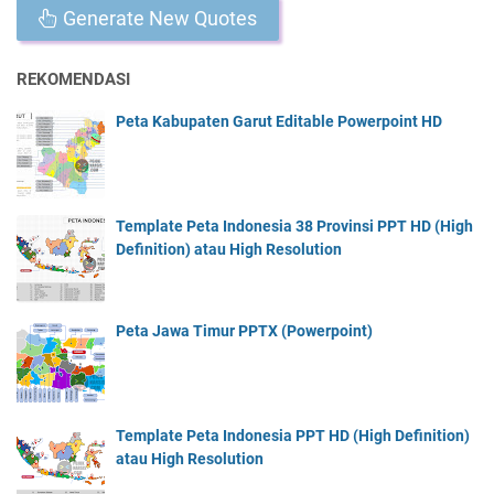
Generate New Quotes
REKOMENDASI
Peta Kabupaten Garut Editable Powerpoint HD
Template Peta Indonesia 38 Provinsi PPT HD (High
Definition) atau High Resolution
Peta Jawa Timur PPTX (Powerpoint)
Template Peta Indonesia PPT HD (High Definition)
atau High Resolution