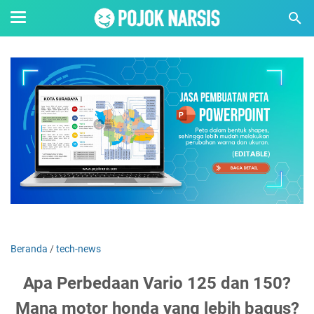
Beranda
/
tech-news
Apa Perbedaan Vario 125 dan 150?
Mana motor honda yang lebih bagus?