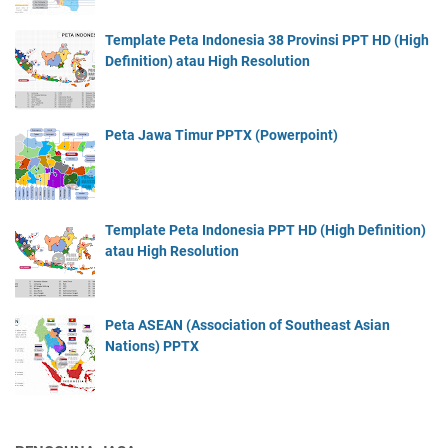
Template Peta Indonesia 38 Provinsi PPT HD (High
Definition) atau High Resolution
Peta Jawa Timur PPTX (Powerpoint)
Template Peta Indonesia PPT HD (High Definition)
atau High Resolution
Peta ASEAN (Association of Southeast Asian
Nations) PPTX