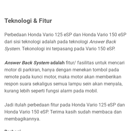
Teknologi & Fitur
Perbedaan Honda Vario 125 eSP dan Honda Vario 150 eSP
dari sisi teknologi adalah pada teknologi
Answer Back
System
. Tekonologi ini terpasang pada Vario 150 eSP.
Answer Back System
adalah
fitur/ fasilitas untuk mencari
motor di parkiran, hanya dengan menekan tombol pada
remote pada kunci motor, maka motor akan memberikan
respon suara sekaligus semua lampu sein akan menyala,
kurang lebih seperti fungsi alarm pada mobil.
Jadi itulah perbedaan fitur pada Honda Vario 125 eSP dan
Honda Vario 150 eSP. Terima kasih sudah membaca dan
membagikannya.