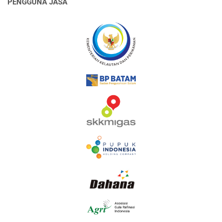
PENGGUNA JASA