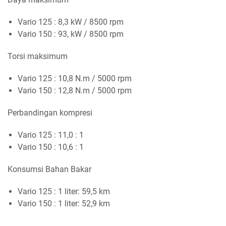
Vario 125 : 8,3 kW / 8500 rpm
Vario 150 : 93, kW / 8500 rpm
Torsi maksimum
Vario 125 : 10,8 N.m / 5000 rpm
Vario 150 : 12,8 N.m / 5000 rpm
Perbandingan kompresi
Vario 125 : 11,0 : 1
Vario 150 : 10,6 : 1
Konsumsi Bahan Bakar
Vario 125 : 1 liter: 59,5 km
Vario 150 : 1 liter: 52,9 km