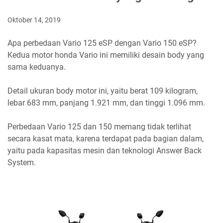
Oktober 14, 2019
Apa perbedaan Vario 125 eSP dengan Vario 150 eSP?
Kedua motor honda Vario ini memiliki desain body yang
sama keduanya.
Detail ukuran body motor ini, yaitu berat 109 kilogram,
lebar 683 mm, panjang 1.921 mm, dan tinggi 1.096 mm.
Perbedaan Vario 125 dan 150 memang tidak terlihat
secara kasat mata, karena terdapat pada bagian dalam,
yaitu pada kapasitas mesin dan teknologi Answer Back
System.