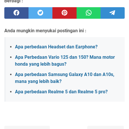
Berbagi :
Anda mungkin menyukai postingan ini :
Apa perbedaan Headset dan Earphone?
Apa Perbedaan Vario 125 dan 150? Mana motor
honda yang lebih bagus?
Apa perbedaan Samsung Galaxy A10 dan A10s,
mana yang lebih baik?
Apa perbedaan Realme 5 dan Realme 5 pro?