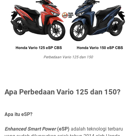
Perbedaan Vario 125 dan 150
Apa Perbedaan Vario 125 dan 150?
Apa itu eSP?
Enhanced Smart Power
(eSP)
adalah teknologi terbaru