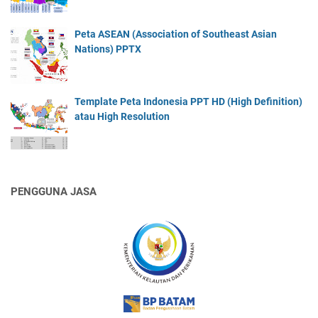
Peta ASEAN (Association of Southeast Asian
Nations) PPTX
Template Peta Indonesia PPT HD (High Definition)
atau High Resolution
PENGGUNA JASA