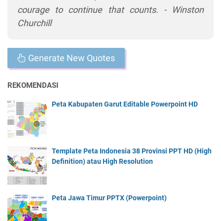
courage to continue that counts. - Winston
Churchill
Generate New Quotes
REKOMENDASI
Peta Kabupaten Garut Editable Powerpoint HD
Template Peta Indonesia 38 Provinsi PPT HD (High
Definition) atau High Resolution
Peta Jawa Timur PPTX (Powerpoint)