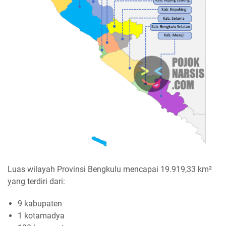
Luas wilayah Provinsi Bengkulu mencapai 19.919,33 km²
yang terdiri dari:
9 kabupaten
1 kotamadya