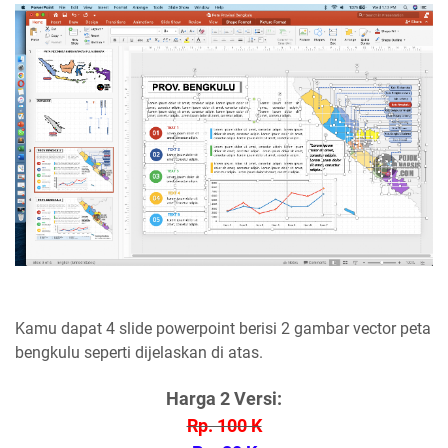
Kamu dapat 4 slide powerpoint berisi 2 gambar vector peta
bengkulu seperti dijelaskan di atas.
Harga 2 Versi:
Rp. 100 K