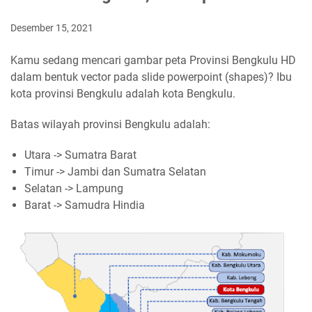
Desember 15, 2021
Kamu sedang mencari gambar peta Provinsi Bengkulu HD
dalam bentuk vector pada slide powerpoint (shapes)? Ibu
kota provinsi Bengkulu adalah kota Bengkulu.
Batas wilayah provinsi Bengkulu adalah:
Utara -> Sumatra Barat
Timur -> Jambi dan Sumatra Selatan
Selatan -> Lampung
Barat -> Samudra Hindia