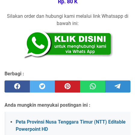
Rp. 80 K
Silakan order dan hubungi kami melalui link Whatsapp di
bawah ini:
Berbagi :
Anda mungkin menyukai postingan ini :
Peta Provinsi Nusa Tenggara Timur (NTT) Editable
Powerpoint HD