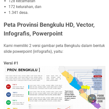
128 kecamatan
172 kelurahan, dan
1.341 desa.
Peta Provinsi Bengkulu HD, Vector,
Infografis, Powerpoint
Kami memiliki 2 versi gambar peta Bengkulu dalam bentuk
slide powerpoint (infografis), yaitu:
Versi #1