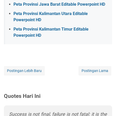
Peta Provinsi Jawa Barat Editable Powerpoint HD
Peta Provinsi Kalimantan Utara Editable
Powerpoint HD
Peta Provinsi Kalimantan Timur Editable
Powerpoint HD
Postingan Lebih Baru
Postingan Lama
Quotes Hari Ini
Success is not final, failure is not fatal: it is the