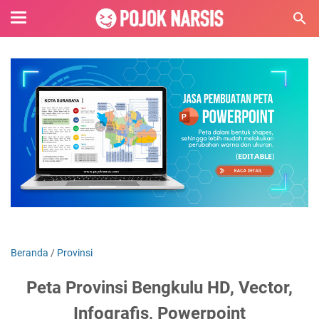
Beranda
/
Provinsi
Peta Provinsi Bengkulu HD, Vector,
Infografis, Powerpoint