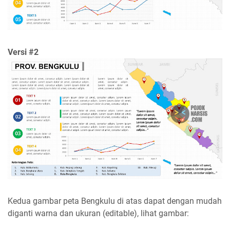
Versi #2
Kedua gambar peta Bengkulu di atas dapat dengan mudah
diganti warna dan ukuran (editable), lihat gambar: